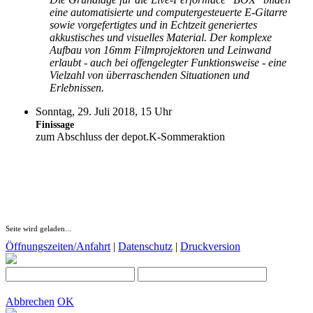
eine automatisierte und computergesteuerte E-Gitarre
sowie vorgefertigtes und in Echtzeit generiertes
akkustisches und visuelles Material. Der komplexe
Aufbau von 16mm Filmprojektoren und Leinwand
erlaubt - auch bei offengelegter Funktionsweise - eine
Vielzahl von überraschenden Situationen und
Erlebnissen.
Sonntag, 29. Juli 2018, 15 Uhr
Finissage
zum Abschluss der depot.K-Sommeraktion
Seite wird geladen...
Öffnungszeiten/Anfahrt
|
Datenschutz
|
Druckversion
Abbrechen
OK