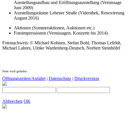
Ausstellungsaufbau und Eröffnungsausstellung (Vernissage
Juni 2009)
Ausstellungsräume Lehener Straße (Videothek, Renovierung
August 2016)
Aktionen (Sommeraktionen, Auktionen etc.)
Fotoimpressionen (Vernissagen, Konzerte bis 2014)
Fotonachweis: © Michael Kohnen, Stefan Bohl, Thomas Lefeldt,
Michael Labres, Ulrike Wardenberg-Deutsch, Norbert Steinhöfel
Seite wird geladen...
Öffnungszeiten/Anfahrt
|
Datenschutz
|
Druckversion
Abbrechen
OK