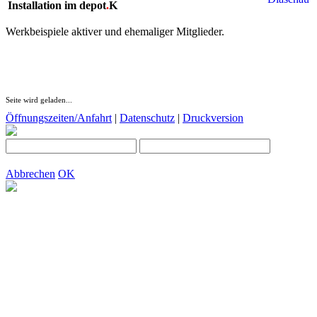
Installation im depot
.
K
Werkbeispiele aktiver und ehemaliger Mitglieder.
Seite wird geladen...
Öffnungszeiten/Anfahrt
|
Datenschutz
|
Druckversion
Abbrechen
OK