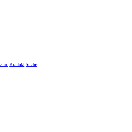
ssum
Kontakt
Suche