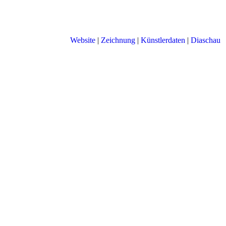
Website
|
Zeichnung
|
Künstlerdaten
|
Diaschau